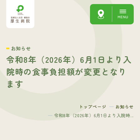
お知らせ
令和8年（2026年）6月1日より入
院時の食事負担額が変更となり
ます
トップページ
お知らせ
令和8年（2026年）6月1日より入院時...