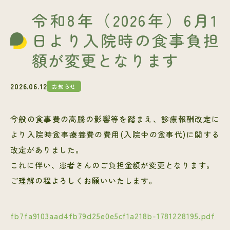
令和8年（2026年）6月1
日より入院時の食事負担
額が変更となります
2026.06.12
お知らせ
今般の食事費の高騰の影響等を踏まえ、診療報酬改定に
より入院時食事療養費の費用(入院中の食事代)に関する
改定がありました。
これに伴い、患者さんのご負担金額が変更となります。
ご理解の程よろしくお願いいたします。
fb7fa9103aad4fb79d25e0e5cf1a218b-1781228195.pdf