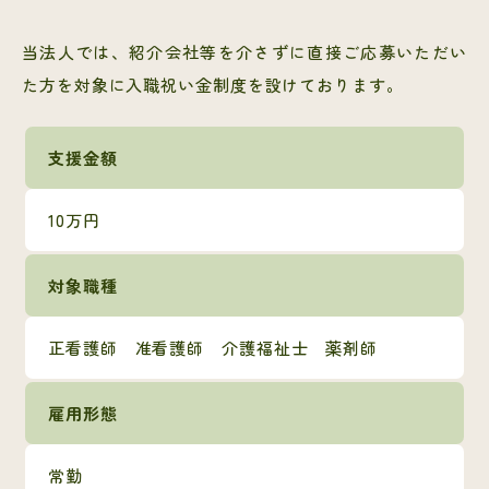
当法人では、紹介会社等を介さずに直接ご応募いただい
た方を対象に入職祝い金制度を設けております。
支援金額
10万円
対象職種
正看護師 准看護師 介護福祉士 薬剤師
雇用形態
常勤