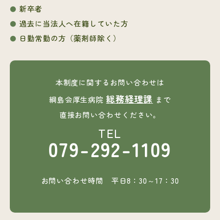
新卒者
過去に当法人へ在籍していた方
日勤常勤の方（薬剤師除く）
本制度に関するお問い合わせは
総務経理課
綱島会厚生病院
まで
直接お問い合わせください。
TEL
079-292-1109
お問い合わせ時間 平日8：30～17：30