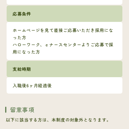
応募条件
ホームページを見て直接ご応募いただき採用にな
った方
ハローワーク、ｅナースセンターよりご応募で採
用になった方
支給時期
入職後6ヶ月経過後
留意事項
以下に該当する方は、本制度の対象外となります。