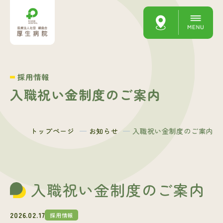
採用情報
入職祝い金制度のご案内
トップページ
お知らせ
入職祝い金制度のご案内
入職祝い金制度のご案内
2026.02.17
採用情報