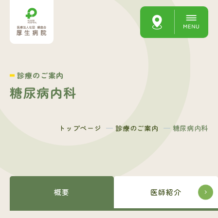
診療のご案内
糖尿病内科
トップページ
診療のご案内
糖尿病内科
概要
医師紹介