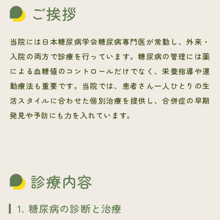
ご挨拶
当院には日本糖尿病学会糖尿病専門医が常勤し、外来・
入院の両方で診療を行っています。糖尿病の管理には薬
による血糖値のコントロールだけでなく、栄養指導や運
動療法も重要です。当院では、患者さん一人ひとりの生
活スタイルに合わせた個別治療を提供し、合併症の早期
発見や予防にも力を入れています。
診療内容
1. 糖尿病の診断と治療