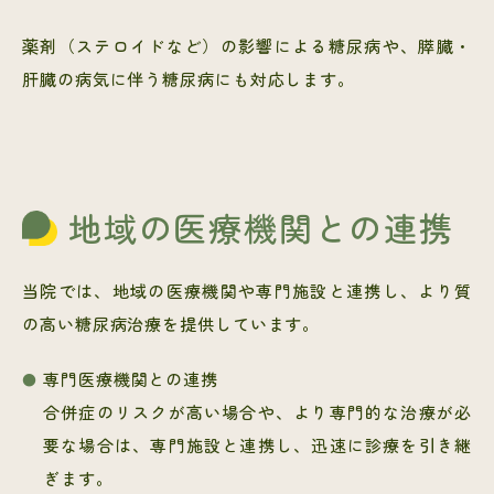
薬剤（ステロイドなど）の影響による糖尿病や、膵臓・
肝臓の病気に伴う糖尿病にも対応します。
地域の医療機関との連携
当院では、地域の医療機関や専門施設と連携し、より質
の高い糖尿病治療を提供しています。
専門医療機関との連携
合併症のリスクが高い場合や、より専門的な治療が必
要な場合は、専門施設と連携し、迅速に診療を引き継
ぎます。