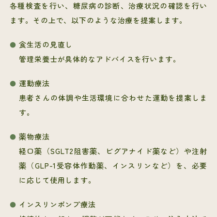
各種検査を行い、糖尿病の診断、治療状況の確認を行い
ます。その上で、以下のような治療を提案します。
食生活の見直し
管理栄養士が具体的なアドバイスを行います。
運動療法
患者さんの体調や生活環境に合わせた運動を提案しま
す。
薬物療法
経口薬（SGLT2阻害薬、ビグアナイド薬など）や注射
薬（GLP-1受容体作動薬、インスリンなど）を、必要
に応じて使用します。
インスリンポンプ療法