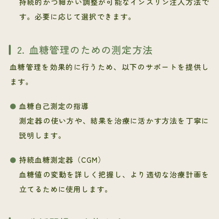
持続的かつ細かい調整が可能なインスリン注入方法で
す。必要に応じて選択できます。
2. 血糖管理のための測定方法
血糖管理を効果的に行うため、以下のサポートを提供し
ます。
血糖自己測定の指導
測定器の使い方や、結果を治療に活かす方法を丁寧に
説明します。
持続血糖測定器（CGM）
血糖値の変動を詳しく把握し、より適切な治療計画を
立てるために使用します。