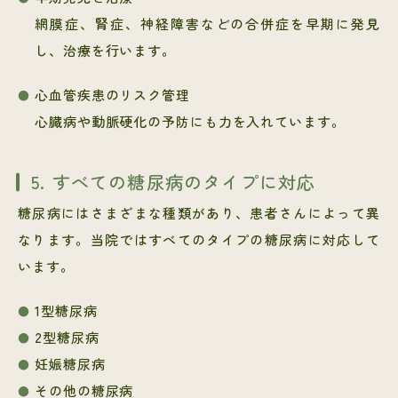
網膜症、腎症、神経障害などの合併症を早期に発見
し、治療を行います。
心血管疾患のリスク管理
心臓病や動脈硬化の予防にも力を入れています。
5. すべての糖尿病のタイプに対応
糖尿病にはさまざまな種類があり、患者さんによって異
なります。当院ではすべてのタイプの糖尿病に対応して
います。
1型糖尿病
2型糖尿病
妊娠糖尿病
その他の糖尿病