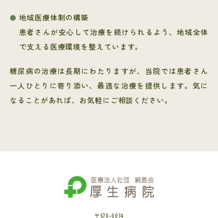
地域医療体制の構築
患者さんが安心して治療を続けられるよう、地域全体
で支える医療環境を整えています。
糖尿病の治療は長期にわたりますが、当院では患者さん
一人ひとりに寄り添い、最適な治療を提供します。気に
なることがあれば、お気軽にご相談ください。
〒670-0074