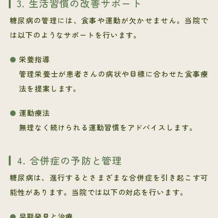
3. 生活習慣の改善サポート
糖尿病の管理には、食事や運動が欠かせません。当院で
は以下のようなサポートを行います。
栄養指導
管理栄養士が患者さんの病状や目標に合わせた食事療
法を提案します。
運動療法
無理なく続けられる運動習慣をアドバイスします。
4. 合併症の予防と管理
糖尿病は、進行するとさまざまな合併症を引き起こす可
能性があります。当院では以下の対応を行います。
早期発見と治療