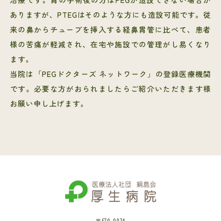
ありますが、PTEGはそのような方にも造設可能です。従
来の鼻からチューブを挿入する経鼻胃管に比べて、患者
様の苦痛が軽減され、在宅や施設での管理がし易くなり
ます。
当院は「PEGドクターズ ネットワーク」の登録医療機関
です。必要な方がおられましたらご紹介いただきます様
お願い申し上げます。
〒670-0074