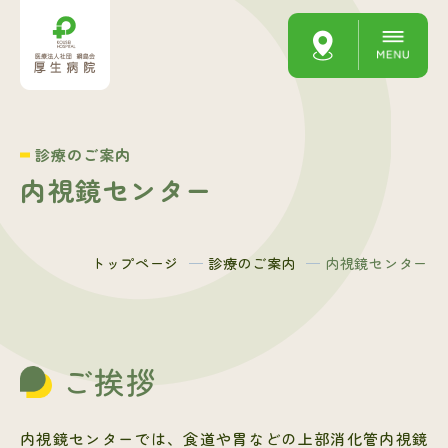
診療のご案内
内視鏡センター
トップページ
診療のご案内
内視鏡センター
ご挨拶
内視鏡センターでは、食道や胃などの上部消化管内視鏡