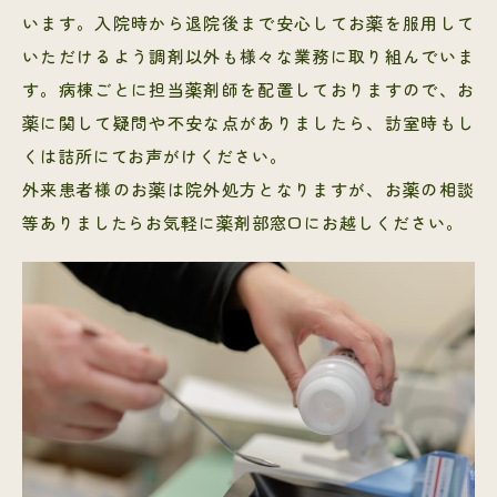
います。入院時から退院後まで安心してお薬を服用して
いただけるよう調剤以外も様々な業務に取り組んでいま
す。病棟ごとに担当薬剤師を配置しておりますので、お
薬に関して疑問や不安な点がありましたら、訪室時もし
くは詰所にてお声がけください。
外来患者様のお薬は院外処方となりますが、お薬の相談
等ありましたらお気軽に薬剤部窓口にお越しください。