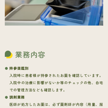
業務内容
持参薬鑑別
入院時に患者様が持参されたお薬を確認しています。
入院中の治療に影響がないか等のチェックの他、自宅
での管理方法なども確認します。
調剤業務
医師が処方したお薬は、必ず薬剤師が内容（用量、服