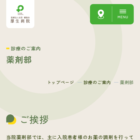
診療のご案内
薬剤部
トップページ
診療のご案内
薬剤部
ご挨拶
当院薬剤部では、主に入院患者様のお薬の調剤を行って